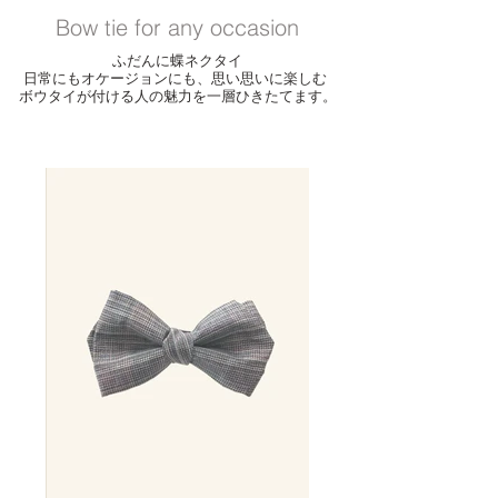
Bow tie for any occasion
ふだんに蝶ネクタイ
日常にもオケージョンにも、思い思いに楽しむ
ボウタイが付ける人の魅力を一層ひきたてます。