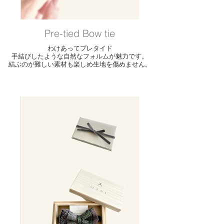
Pre-tied Bow tie
わけあってプレタイド
手結びしたような自然なフォルムが魅力です。
結ぶのが難しい素材も楽しめ生地を傷めません。