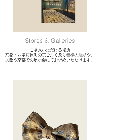
Stores & Galleries
ご購入いただける場所
京都・四条河原町の京ごふくゑり善様の店頭や、
大阪や京都での展示会にてお求めいただけます。