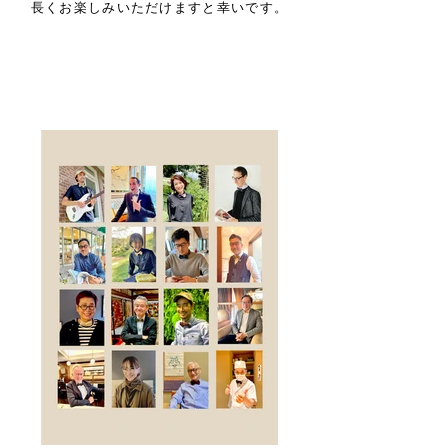
長くお楽しみいただけますと幸いです。