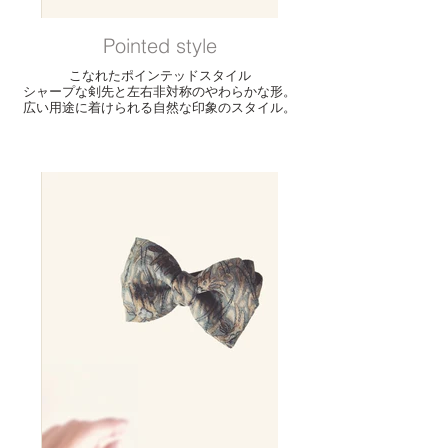
Pointed style
こなれたポインテッドスタイル
シャープな剣先と左右非対称のやわらかな形。
広い用途に着けられる自然な印象のスタイル。